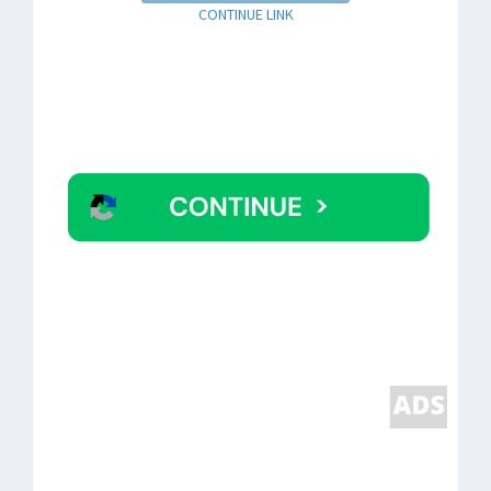
CONTINUE LINK