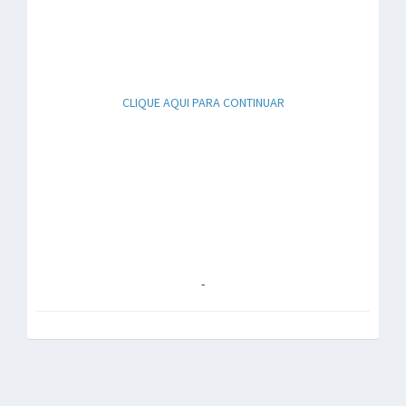
CLIQUE AQUI PARA CONTINUAR
-