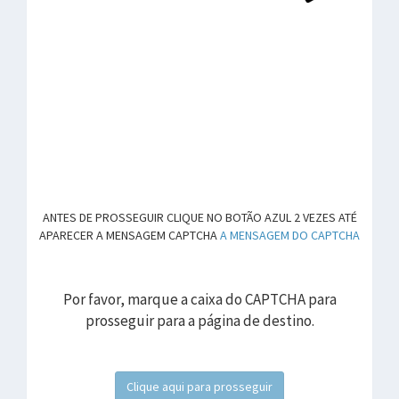
ANTES DE PROSSEGUIR CLIQUE NO BOTÃO AZUL 2 VEZES ATÉ
APARECER A MENSAGEM CAPTCHA
A MENSAGEM DO CAPTCHA
Por favor, marque a caixa do CAPTCHA para
prosseguir para a página de destino.
Clique aqui para prosseguir