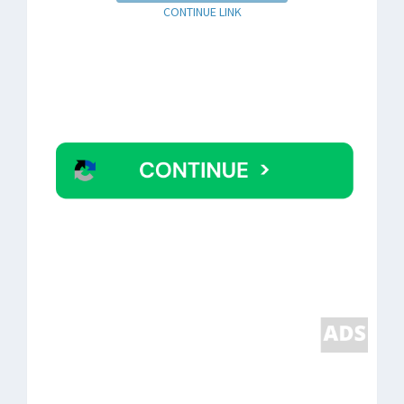
CONTINUE LINK