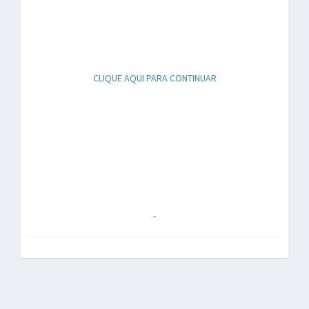
CLIQUE AQUI PARA CONTINUAR
-