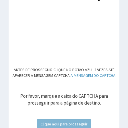
ANTES DE PROSSEGUIR CLIQUE NO BOTÃO AZUL 2 VEZES ATÉ
APARECER A MENSAGEM CAPTCHA
A MENSAGEM DO CAPTCHA
Por favor, marque a caixa do CAPTCHA para
prosseguir para a página de destino.
Clique aqui para prosseguir