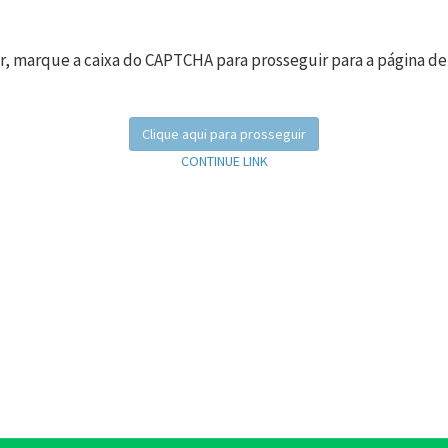
r, marque a caixa do CAPTCHA para prosseguir para a página de
Clique aqui para prosseguir
CONTINUE LINK