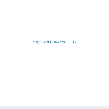
CLIQUE AQUI PARA CONTINUAR
-