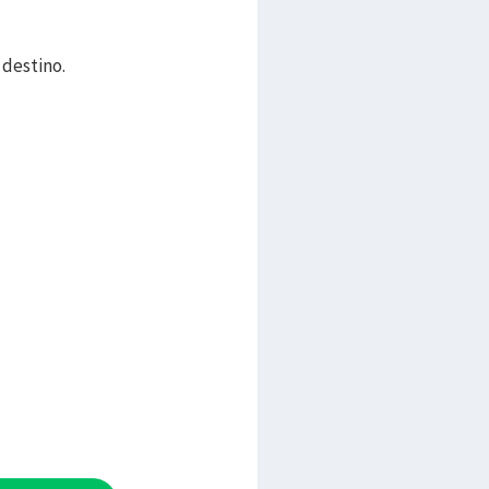
 destino.