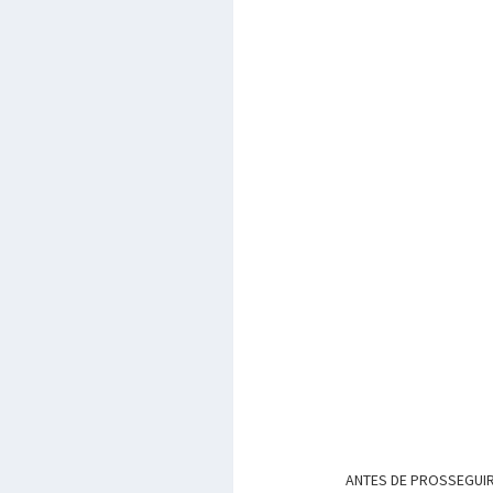
ANTES DE PROSSEGUIR