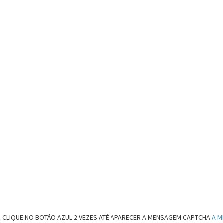
 CLIQUE NO BOTÃO AZUL 2 VEZES ATÉ APARECER A MENSAGEM CAPTCHA
A M