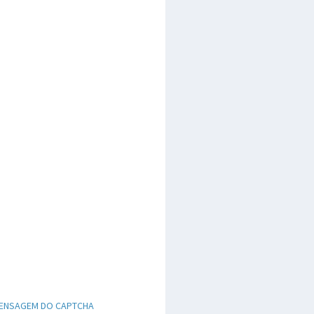
ENSAGEM DO CAPTCHA