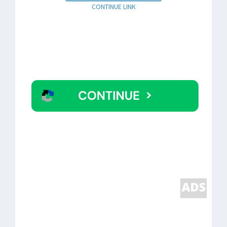
CONTINUE LINK