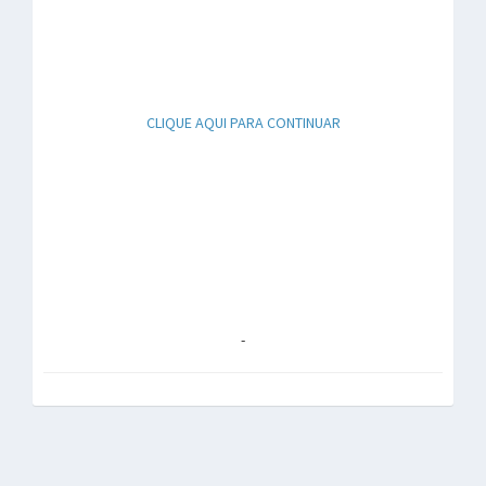
CLIQUE AQUI PARA CONTINUAR
-