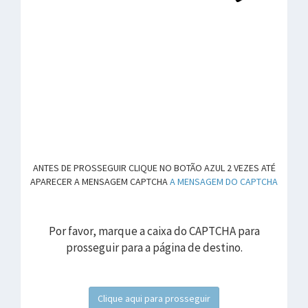
ANTES DE PROSSEGUIR CLIQUE NO BOTÃO AZUL 2 VEZES ATÉ
APARECER A MENSAGEM CAPTCHA
A MENSAGEM DO CAPTCHA
Por favor, marque a caixa do CAPTCHA para
prosseguir para a página de destino.
Clique aqui para prosseguir