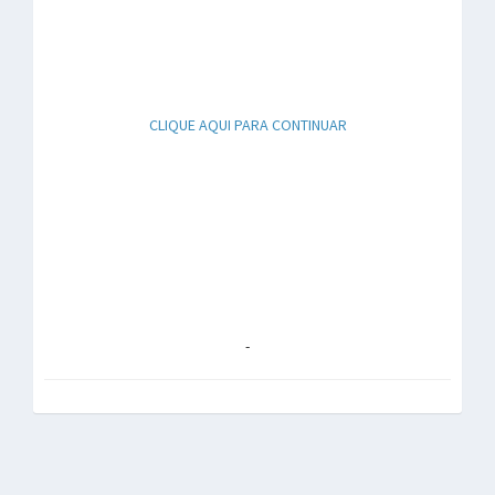
CLIQUE AQUI PARA CONTINUAR
-