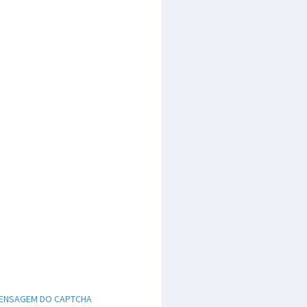
ENSAGEM DO CAPTCHA