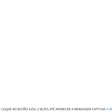
 CLIQUE NO BOTÃO AZUL 2 VEZES ATÉ APARECER A MENSAGEM CAPTCHA
A M