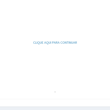
CLIQUE AQUI PARA CONTINUAR
-