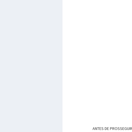
ANTES DE PROSSEGUIR