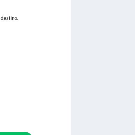
 destino.