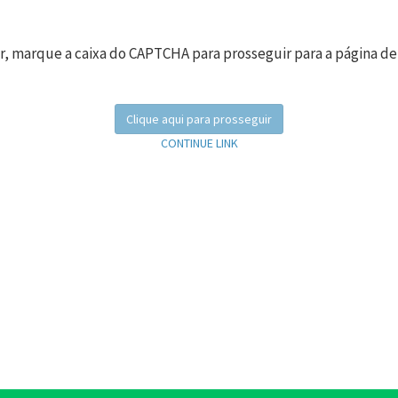
r, marque a caixa do CAPTCHA para prosseguir para a página de
Clique aqui para prosseguir
CONTINUE LINK