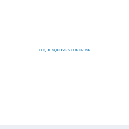
CLIQUE AQUI PARA CONTINUAR
-