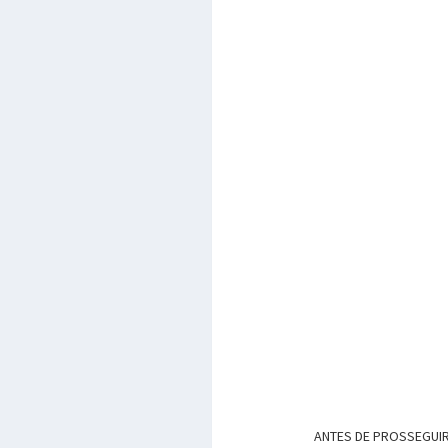
ANTES DE PROSSEGUIR