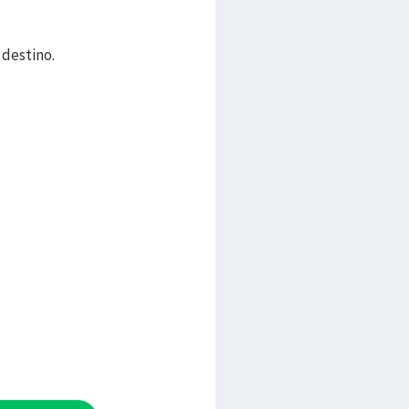
 destino.