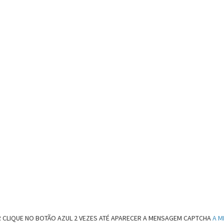
 CLIQUE NO BOTÃO AZUL 2 VEZES ATÉ APARECER A MENSAGEM CAPTCHA
A M