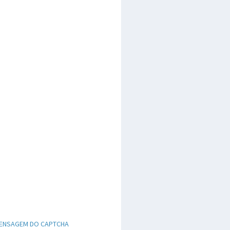
ENSAGEM DO CAPTCHA