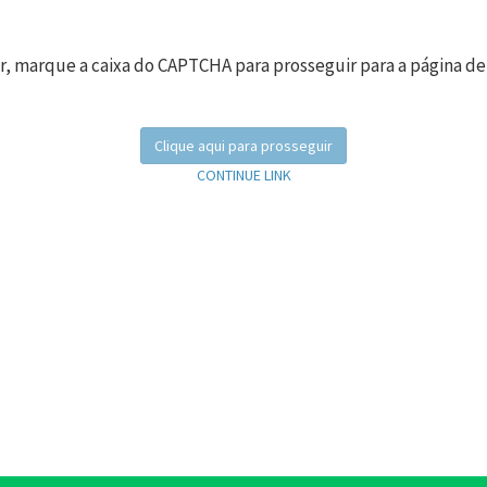
r, marque a caixa do CAPTCHA para prosseguir para a página de
Clique aqui para prosseguir
CONTINUE LINK