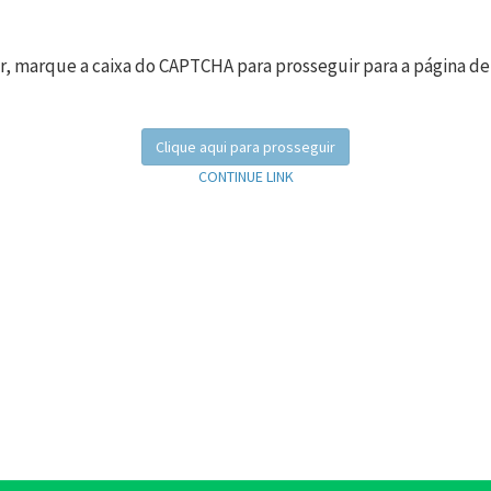
r, marque a caixa do CAPTCHA para prosseguir para a página de
Clique aqui para prosseguir
CONTINUE LINK