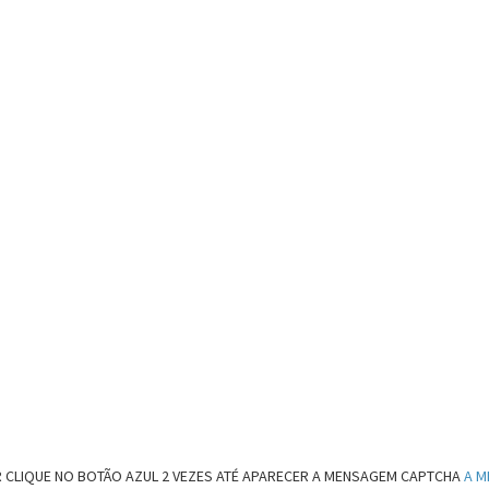
 CLIQUE NO BOTÃO AZUL 2 VEZES ATÉ APARECER A MENSAGEM CAPTCHA
A M