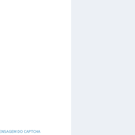
ENSAGEM DO CAPTCHA