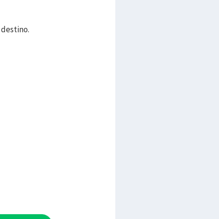
 destino.