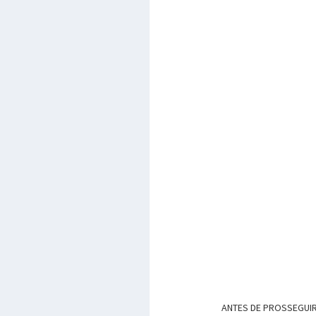
ANTES DE PROSSEGUIR