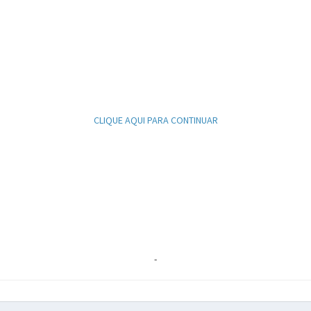
CLIQUE AQUI PARA CONTINUAR
-