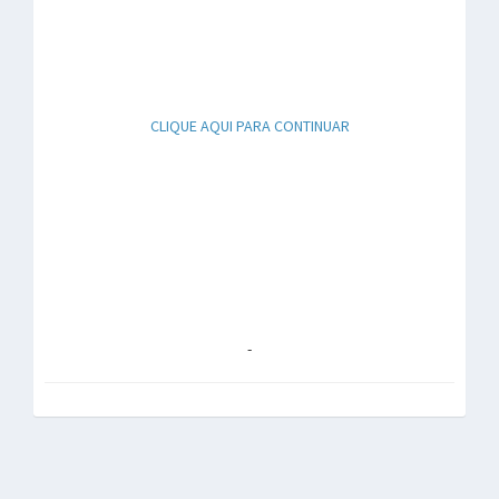
CLIQUE AQUI PARA CONTINUAR
-