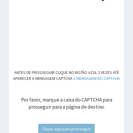
ANTES DE PROSSEGUIR CLIQUE NO BOTÃO AZUL 2 VEZES ATÉ
APARECER A MENSAGEM CAPTCHA
A MENSAGEM DO CAPTCHA
Por favor, marque a caixa do CAPTCHA para
prosseguir para a página de destino.
Clique aqui para prosseguir