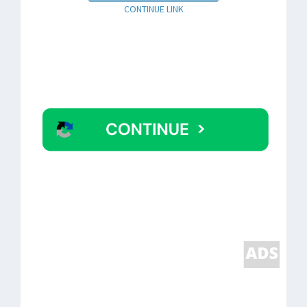
CONTINUE LINK