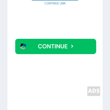
CONTINUE LINK