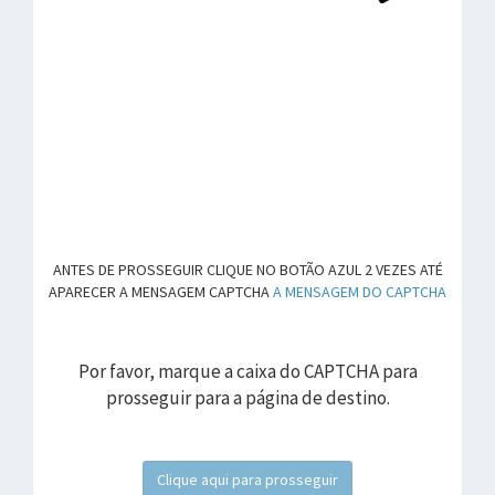
ANTES DE PROSSEGUIR CLIQUE NO BOTÃO AZUL 2 VEZES ATÉ
APARECER A MENSAGEM CAPTCHA
A MENSAGEM DO CAPTCHA
Por favor, marque a caixa do CAPTCHA para
prosseguir para a página de destino.
Clique aqui para prosseguir