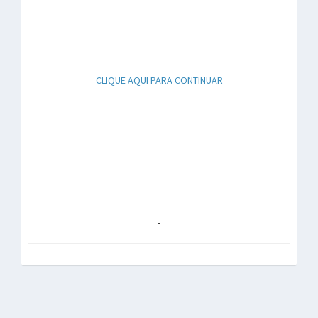
CLIQUE AQUI PARA CONTINUAR
-