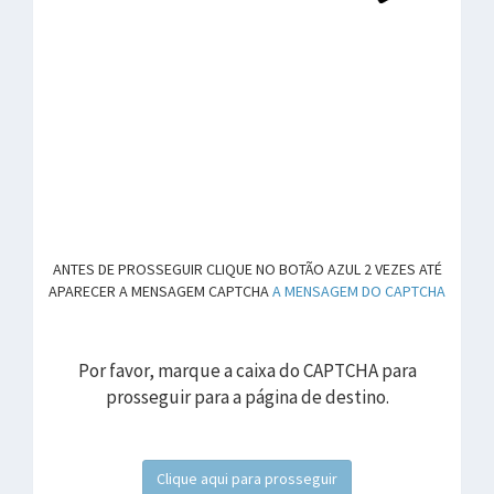
ANTES DE PROSSEGUIR CLIQUE NO BOTÃO AZUL 2 VEZES ATÉ
APARECER A MENSAGEM CAPTCHA
A MENSAGEM DO CAPTCHA
Por favor, marque a caixa do CAPTCHA para
prosseguir para a página de destino.
Clique aqui para prosseguir