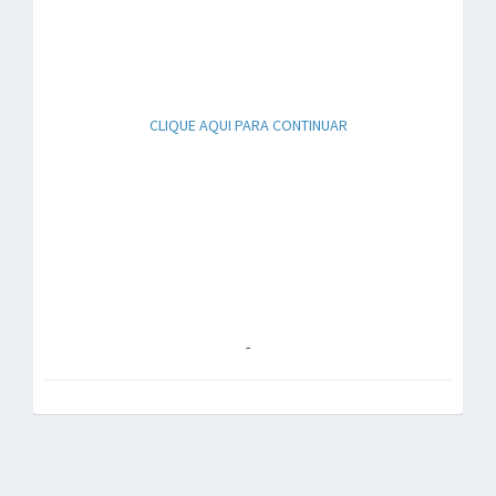
CLIQUE AQUI PARA CONTINUAR
-