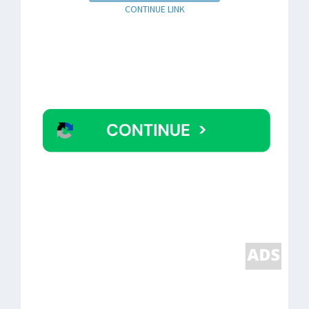
CONTINUE LINK