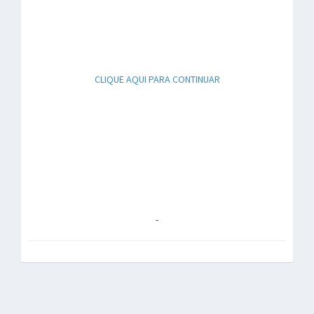
CLIQUE AQUI PARA CONTINUAR
-