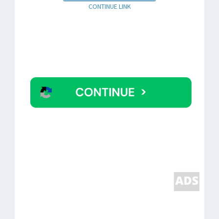
CONTINUE LINK