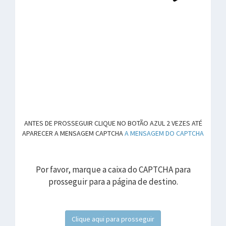
ANTES DE PROSSEGUIR CLIQUE NO BOTÃO AZUL 2 VEZES ATÉ
APARECER A MENSAGEM CAPTCHA
A MENSAGEM DO CAPTCHA
Por favor, marque a caixa do CAPTCHA para
prosseguir para a página de destino.
Clique aqui para prosseguir