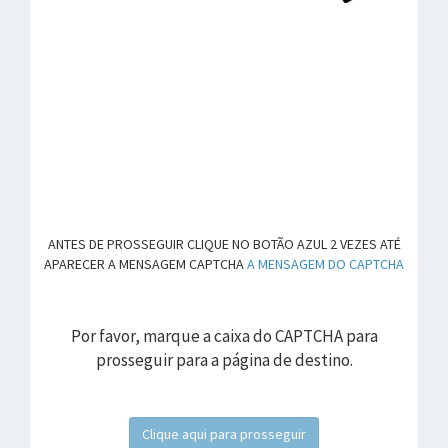
ANTES DE PROSSEGUIR CLIQUE NO BOTÃO AZUL 2 VEZES ATÉ
APARECER A MENSAGEM CAPTCHA
A MENSAGEM DO CAPTCHA
Por favor, marque a caixa do CAPTCHA para
prosseguir para a página de destino.
Clique aqui para prosseguir