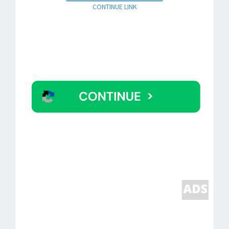
CONTINUE LINK