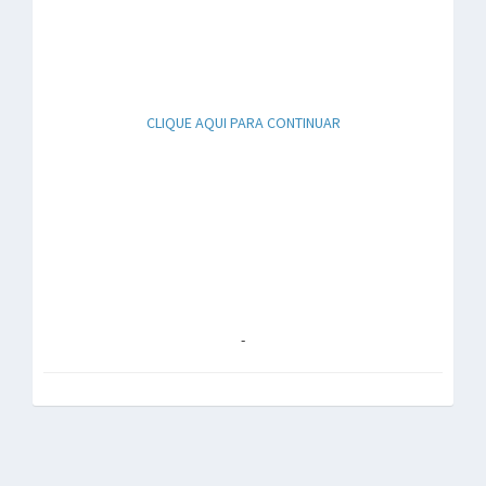
CLIQUE AQUI PARA CONTINUAR
-