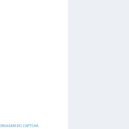
ENSAGEM DO CAPTCHA