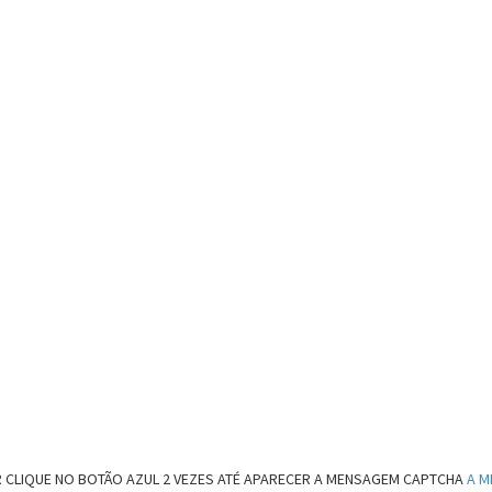
 CLIQUE NO BOTÃO AZUL 2 VEZES ATÉ APARECER A MENSAGEM CAPTCHA
A M