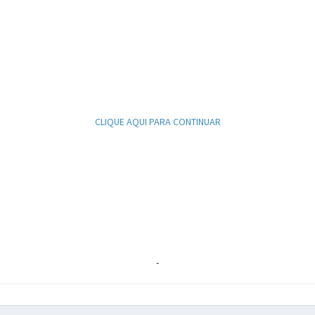
CLIQUE AQUI PARA CONTINUAR
-