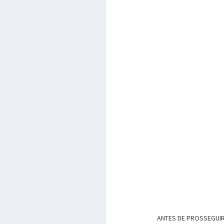
ANTES DE PROSSEGUIR