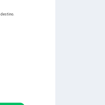
 destino.