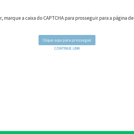
r, marque a caixa do CAPTCHA para prosseguir para a página de
Clique aqui para prosseguir
CONTINUE LINK