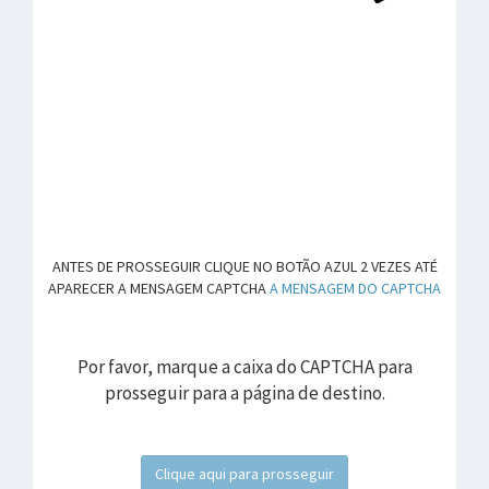
ANTES DE PROSSEGUIR CLIQUE NO BOTÃO AZUL 2 VEZES ATÉ
APARECER A MENSAGEM CAPTCHA
A MENSAGEM DO CAPTCHA
Por favor, marque a caixa do CAPTCHA para
prosseguir para a página de destino.
Clique aqui para prosseguir