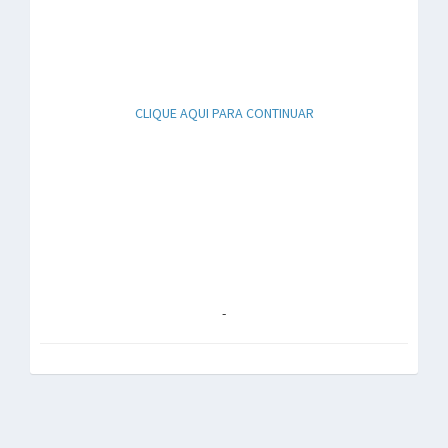
CLIQUE AQUI PARA CONTINUAR
-