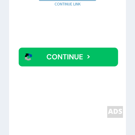
CONTINUE LINK