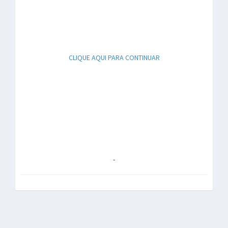
CLIQUE AQUI PARA CONTINUAR
-