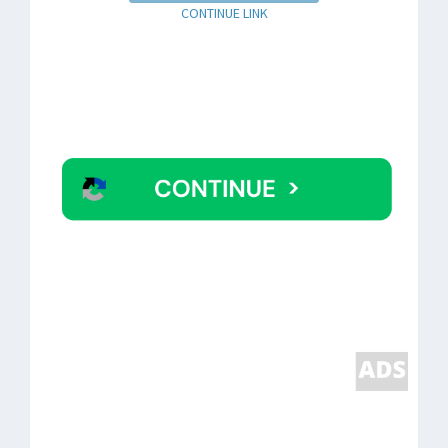
CONTINUE LINK