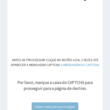
ANTES DE PROSSEGUIR CLIQUE NO BOTÃO AZUL 2 VEZES ATÉ
APARECER A MENSAGEM CAPTCHA
A MENSAGEM DO CAPTCHA
Por favor, marque a caixa do CAPTCHA para
prosseguir para a página de destino.
Clique aqui para prosseguir