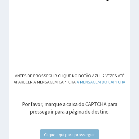
ANTES DE PROSSEGUIR CLIQUE NO BOTÃO AZUL 2 VEZES ATÉ
APARECER A MENSAGEM CAPTCHA
A MENSAGEM DO CAPTCHA
Por favor, marque a caixa do CAPTCHA para
prosseguir para a página de destino.
Clique aqui para prosseguir