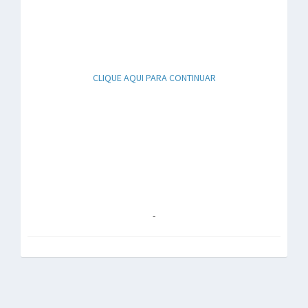
CLIQUE AQUI PARA CONTINUAR
-