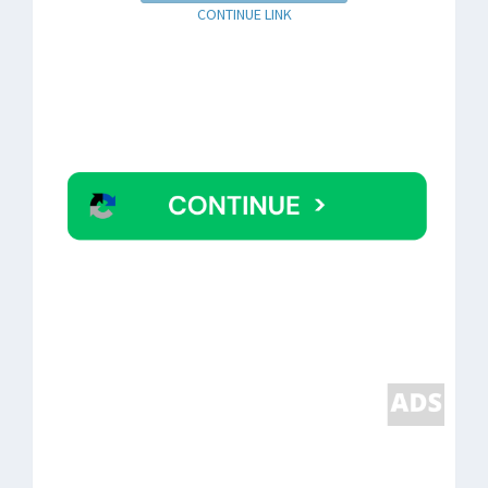
CONTINUE LINK