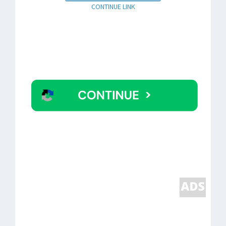
CONTINUE LINK