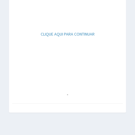
CLIQUE AQUI PARA CONTINUAR
-