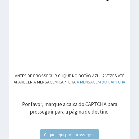
ANTES DE PROSSEGUIR CLIQUE NO BOTÃO AZUL 2 VEZES ATÉ
APARECER A MENSAGEM CAPTCHA
A MENSAGEM DO CAPTCHA
Por favor, marque a caixa do CAPTCHA para
prosseguir para a página de destino.
Clique aqui para prosseguir