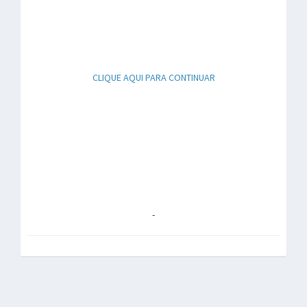
CLIQUE AQUI PARA CONTINUAR
-