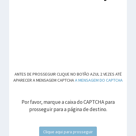
ANTES DE PROSSEGUIR CLIQUE NO BOTÃO AZUL 2 VEZES ATÉ
APARECER A MENSAGEM CAPTCHA
A MENSAGEM DO CAPTCHA
Por favor, marque a caixa do CAPTCHA para
prosseguir para a página de destino.
Clique aqui para prosseguir