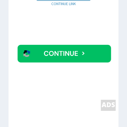
CONTINUE LINK