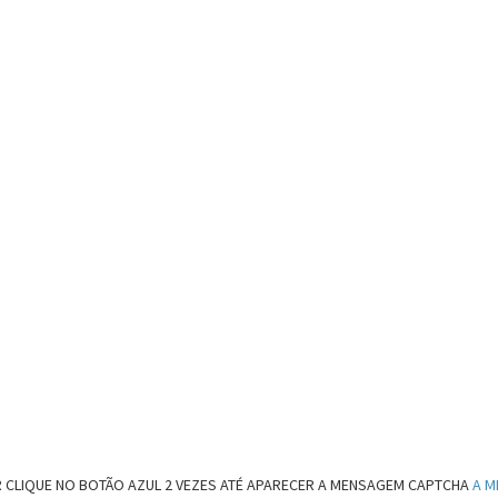
 CLIQUE NO BOTÃO AZUL 2 VEZES ATÉ APARECER A MENSAGEM CAPTCHA
A M