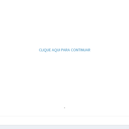
CLIQUE AQUI PARA CONTINUAR
-