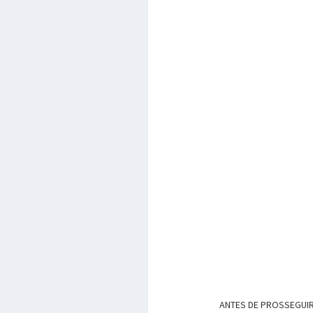
ANTES DE PROSSEGUIR