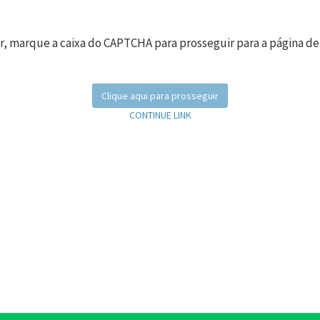
r, marque a caixa do CAPTCHA para prosseguir para a página de
Clique aqui para prosseguir
CONTINUE LINK