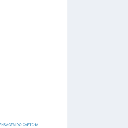
ENSAGEM DO CAPTCHA