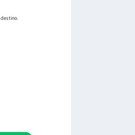
 destino.