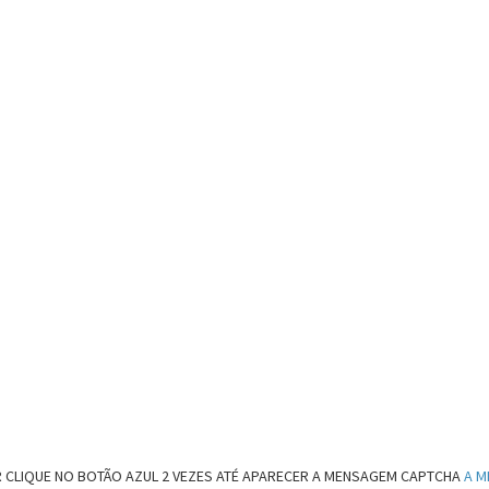
 CLIQUE NO BOTÃO AZUL 2 VEZES ATÉ APARECER A MENSAGEM CAPTCHA
A M