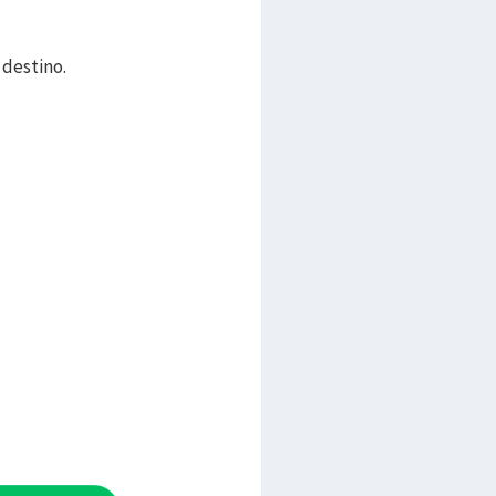
 destino.