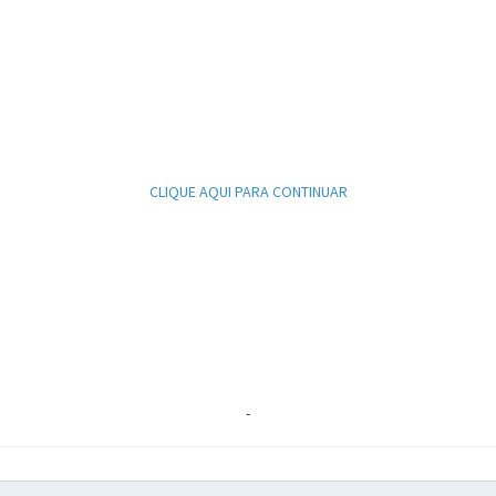
CLIQUE AQUI PARA CONTINUAR
-