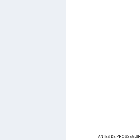
ANTES DE PROSSEGUIR