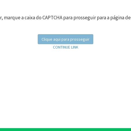
r, marque a caixa do CAPTCHA para prosseguir para a página de
Clique aqui para prosseguir
CONTINUE LINK