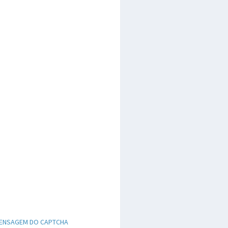
ENSAGEM DO CAPTCHA