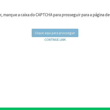
r, marque a caixa do CAPTCHA para prosseguir para a página de
Clique aqui para prosseguir
CONTINUE LINK