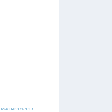
ENSAGEM DO CAPTCHA