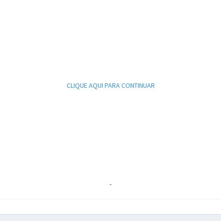
CLIQUE AQUI PARA CONTINUAR
-