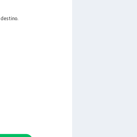
 destino.