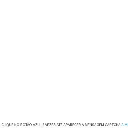
 CLIQUE NO BOTÃO AZUL 2 VEZES ATÉ APARECER A MENSAGEM CAPTCHA
A M