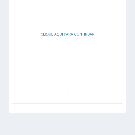
CLIQUE AQUI PARA CONTINUAR
-