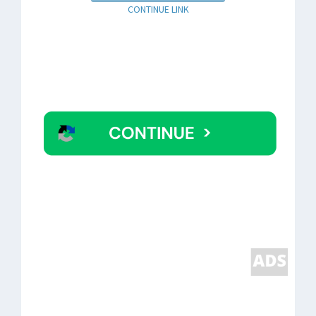
CONTINUE LINK