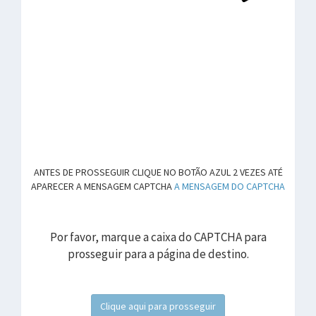
ANTES DE PROSSEGUIR CLIQUE NO BOTÃO AZUL 2 VEZES ATÉ
APARECER A MENSAGEM CAPTCHA
A MENSAGEM DO CAPTCHA
Por favor, marque a caixa do CAPTCHA para
prosseguir para a página de destino.
Clique aqui para prosseguir