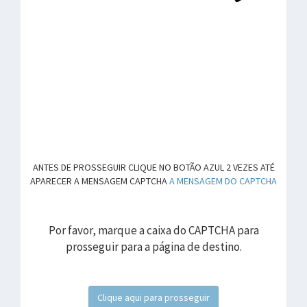
ANTES DE PROSSEGUIR CLIQUE NO BOTÃO AZUL 2 VEZES ATÉ
APARECER A MENSAGEM CAPTCHA
A MENSAGEM DO CAPTCHA
Por favor, marque a caixa do CAPTCHA para
prosseguir para a página de destino.
Clique aqui para prosseguir