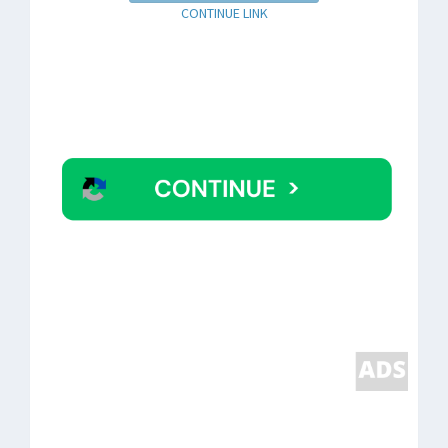
CONTINUE LINK