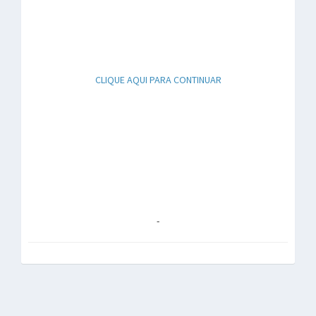
CLIQUE AQUI PARA CONTINUAR
-