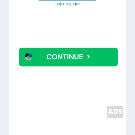
CONTINUE LINK