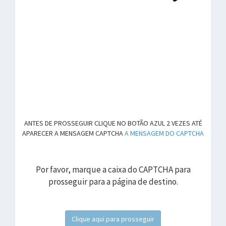
ANTES DE PROSSEGUIR CLIQUE NO BOTÃO AZUL 2 VEZES ATÉ
APARECER A MENSAGEM CAPTCHA
A MENSAGEM DO CAPTCHA
Por favor, marque a caixa do CAPTCHA para
prosseguir para a página de destino.
Clique aqui para prosseguir