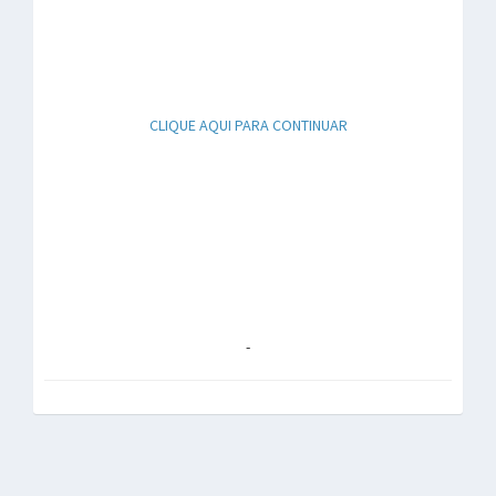
CLIQUE AQUI PARA CONTINUAR
-