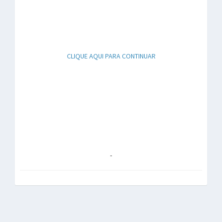
CLIQUE AQUI PARA CONTINUAR
-