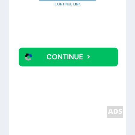
CONTINUE LINK