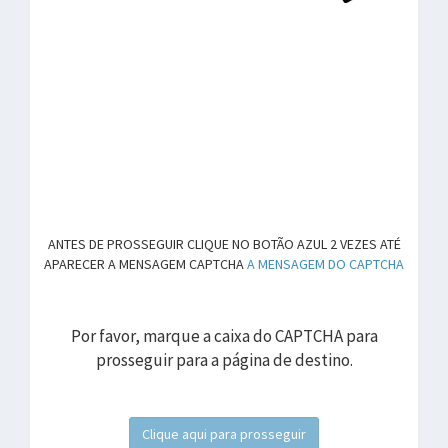
ANTES DE PROSSEGUIR CLIQUE NO BOTÃO AZUL 2 VEZES ATÉ
APARECER A MENSAGEM CAPTCHA
A MENSAGEM DO CAPTCHA
Por favor, marque a caixa do CAPTCHA para
prosseguir para a página de destino.
Clique aqui para prosseguir