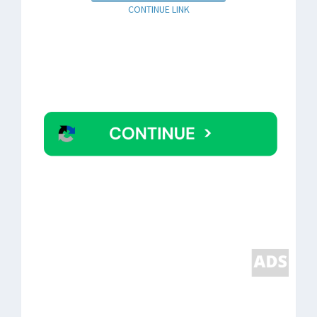
CONTINUE LINK