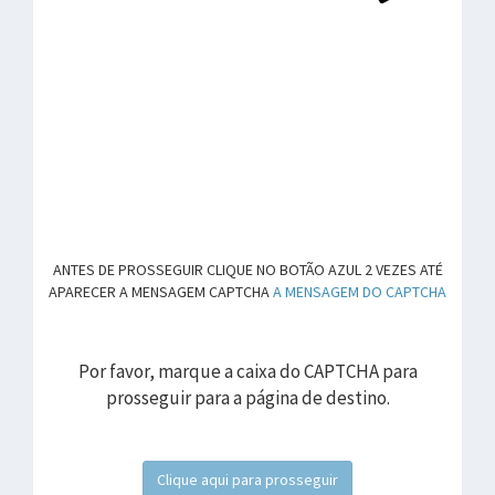
ANTES DE PROSSEGUIR CLIQUE NO BOTÃO AZUL 2 VEZES ATÉ
APARECER A MENSAGEM CAPTCHA
A MENSAGEM DO CAPTCHA
Por favor, marque a caixa do CAPTCHA para
prosseguir para a página de destino.
Clique aqui para prosseguir