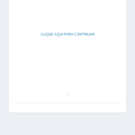
CLIQUE AQUI PARA CONTINUAR
-