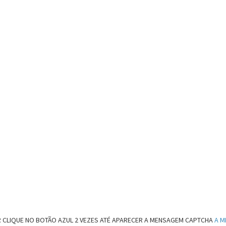
 CLIQUE NO BOTÃO AZUL 2 VEZES ATÉ APARECER A MENSAGEM CAPTCHA
A M