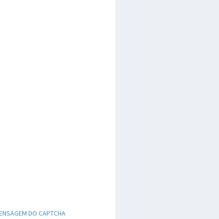
ENSAGEM DO CAPTCHA