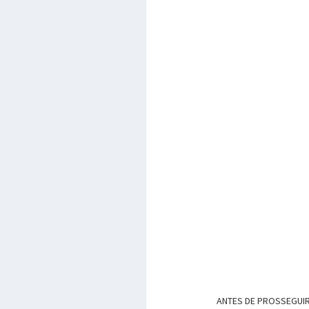
ANTES DE PROSSEGUIR