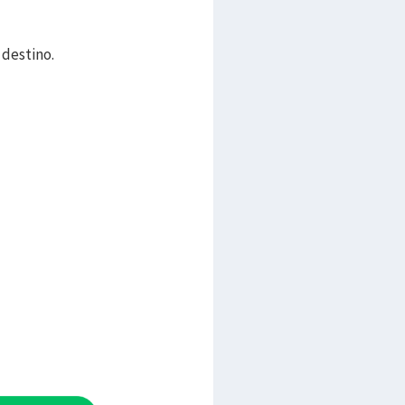
 destino.