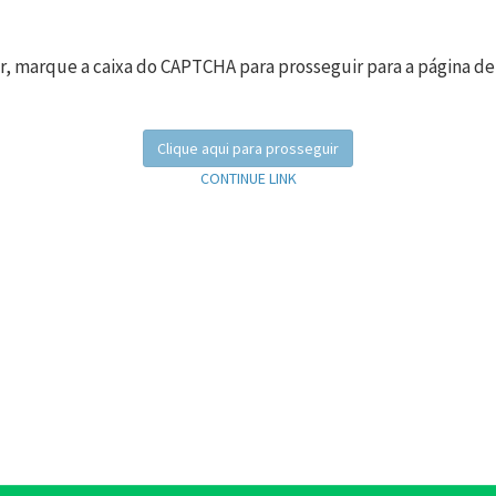
r, marque a caixa do CAPTCHA para prosseguir para a página de
Clique aqui para prosseguir
CONTINUE LINK