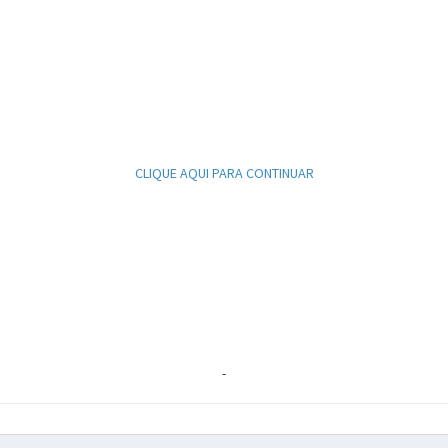
CLIQUE AQUI PARA CONTINUAR
-