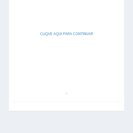
CLIQUE AQUI PARA CONTINUAR
-