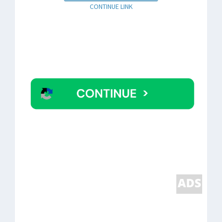
CONTINUE LINK