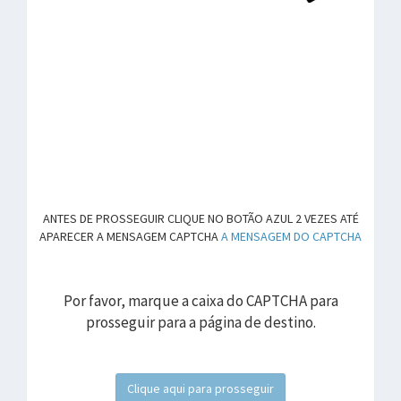
ANTES DE PROSSEGUIR CLIQUE NO BOTÃO AZUL 2 VEZES ATÉ
APARECER A MENSAGEM CAPTCHA
A MENSAGEM DO CAPTCHA
Por favor, marque a caixa do CAPTCHA para
prosseguir para a página de destino.
Clique aqui para prosseguir