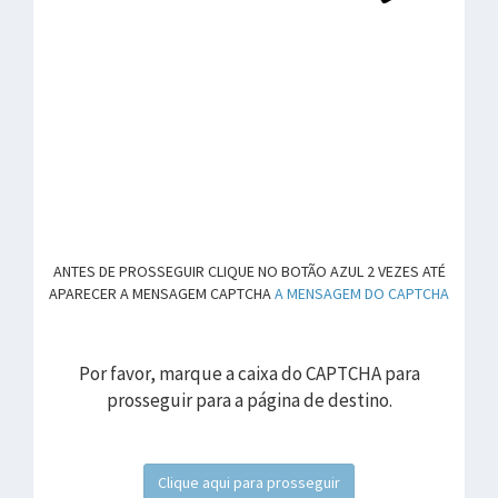
ANTES DE PROSSEGUIR CLIQUE NO BOTÃO AZUL 2 VEZES ATÉ
APARECER A MENSAGEM CAPTCHA
A MENSAGEM DO CAPTCHA
Por favor, marque a caixa do CAPTCHA para
prosseguir para a página de destino.
Clique aqui para prosseguir