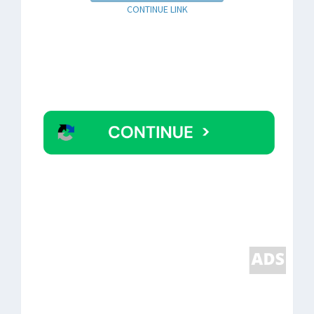
CONTINUE LINK