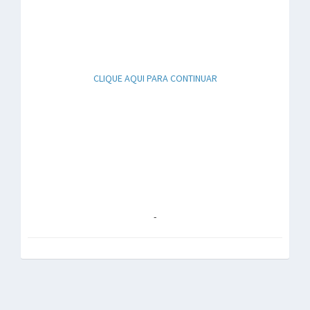
CLIQUE AQUI PARA CONTINUAR
-