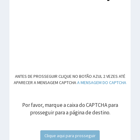
ANTES DE PROSSEGUIR CLIQUE NO BOTÃO AZUL 2 VEZES ATÉ
APARECER A MENSAGEM CAPTCHA
A MENSAGEM DO CAPTCHA
Por favor, marque a caixa do CAPTCHA para
prosseguir para a página de destino.
Clique aqui para prosseguir