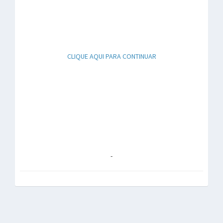
CLIQUE AQUI PARA CONTINUAR
-