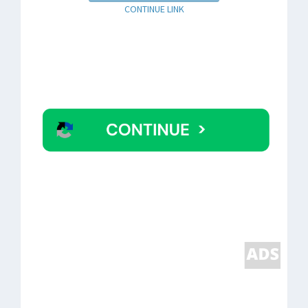
CONTINUE LINK