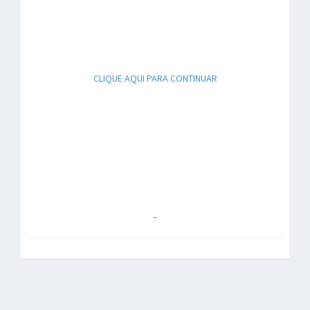
CLIQUE AQUI PARA CONTINUAR
-