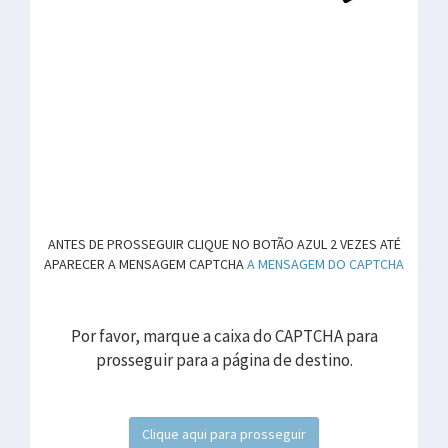
ANTES DE PROSSEGUIR CLIQUE NO BOTÃO AZUL 2 VEZES ATÉ
APARECER A MENSAGEM CAPTCHA
A MENSAGEM DO CAPTCHA
Por favor, marque a caixa do CAPTCHA para
prosseguir para a página de destino.
Clique aqui para prosseguir