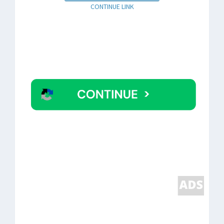
CONTINUE LINK