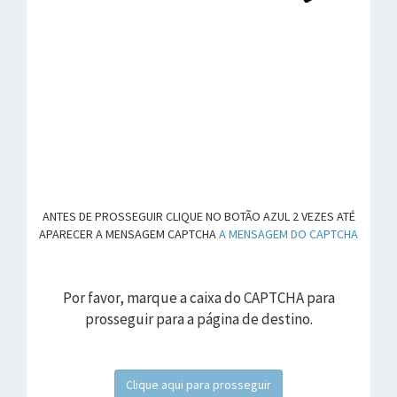
ANTES DE PROSSEGUIR CLIQUE NO BOTÃO AZUL 2 VEZES ATÉ
APARECER A MENSAGEM CAPTCHA
A MENSAGEM DO CAPTCHA
Por favor, marque a caixa do CAPTCHA para
prosseguir para a página de destino.
Clique aqui para prosseguir