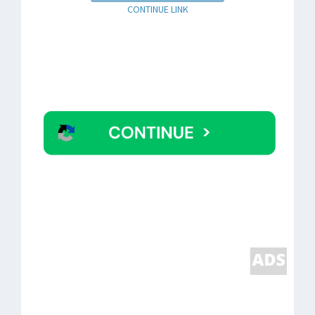
CONTINUE LINK