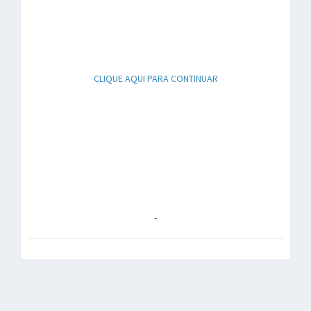
CLIQUE AQUI PARA CONTINUAR
-