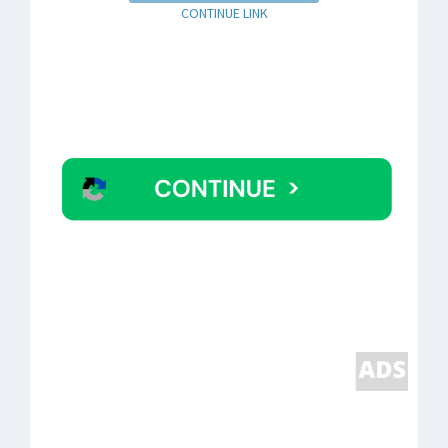
CONTINUE LINK