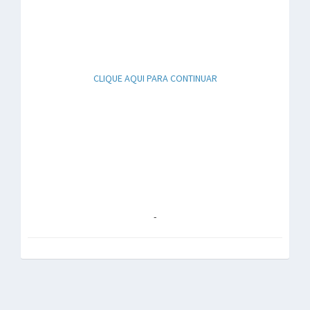
CLIQUE AQUI PARA CONTINUAR
-