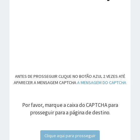
ANTES DE PROSSEGUIR CLIQUE NO BOTÃO AZUL 2 VEZES ATÉ
APARECER A MENSAGEM CAPTCHA
A MENSAGEM DO CAPTCHA
Por favor, marque a caixa do CAPTCHA para
prosseguir para a página de destino.
Clique aqui para prosseguir