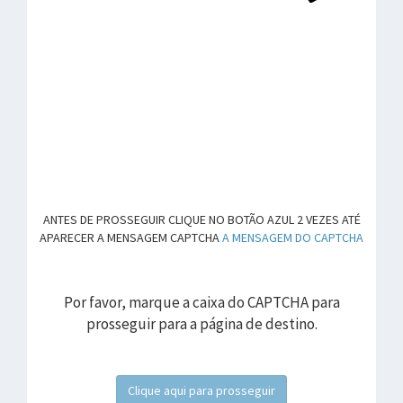
ANTES DE PROSSEGUIR CLIQUE NO BOTÃO AZUL 2 VEZES ATÉ
APARECER A MENSAGEM CAPTCHA
A MENSAGEM DO CAPTCHA
Por favor, marque a caixa do CAPTCHA para
prosseguir para a página de destino.
Clique aqui para prosseguir