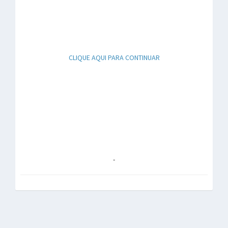
CLIQUE AQUI PARA CONTINUAR
-