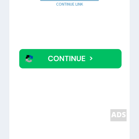
CONTINUE LINK