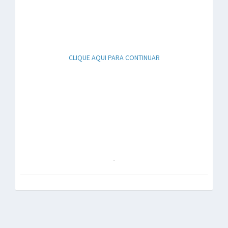
CLIQUE AQUI PARA CONTINUAR
-