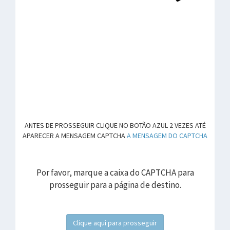
ANTES DE PROSSEGUIR CLIQUE NO BOTÃO AZUL 2 VEZES ATÉ
APARECER A MENSAGEM CAPTCHA
A MENSAGEM DO CAPTCHA
Por favor, marque a caixa do CAPTCHA para
prosseguir para a página de destino.
Clique aqui para prosseguir