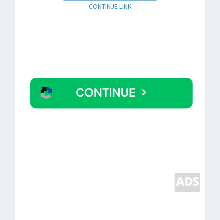
CONTINUE LINK