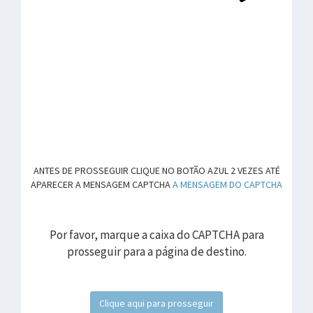
ANTES DE PROSSEGUIR CLIQUE NO BOTÃO AZUL 2 VEZES ATÉ
APARECER A MENSAGEM CAPTCHA
A MENSAGEM DO CAPTCHA
Por favor, marque a caixa do CAPTCHA para
prosseguir para a página de destino.
Clique aqui para prosseguir