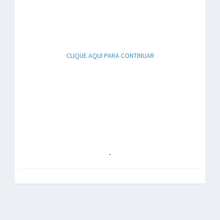
CLIQUE AQUI PARA CONTINUAR
-