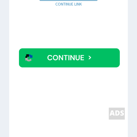
CONTINUE LINK