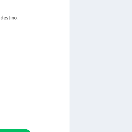
 destino.