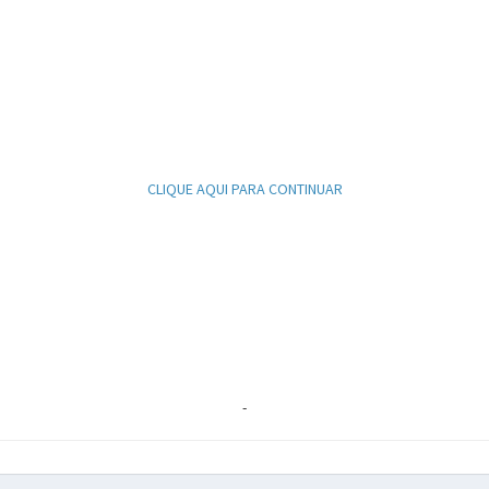
CLIQUE AQUI PARA CONTINUAR
-