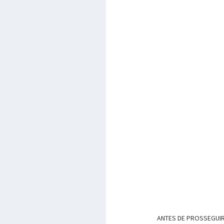
ANTES DE PROSSEGUIR