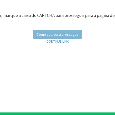
r, marque a caixa do CAPTCHA para prosseguir para a página de
Clique aqui para prosseguir
CONTINUE LINK