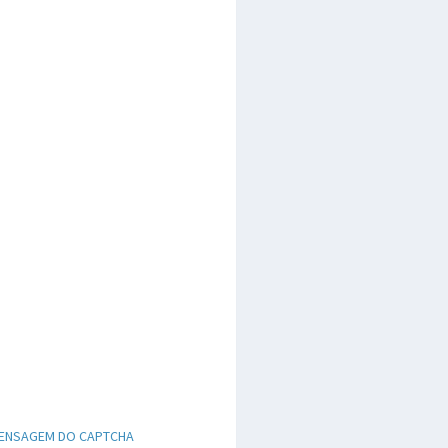
ENSAGEM DO CAPTCHA