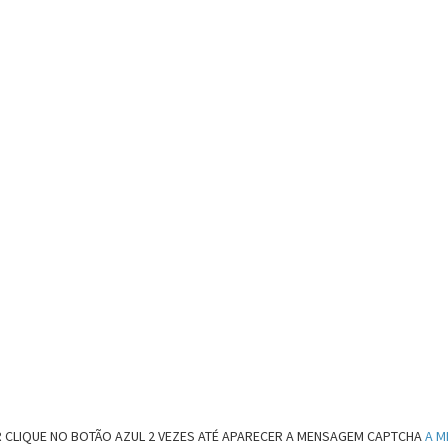
 CLIQUE NO BOTÃO AZUL 2 VEZES ATÉ APARECER A MENSAGEM CAPTCHA
A M