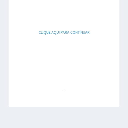
CLIQUE AQUI PARA CONTINUAR
-