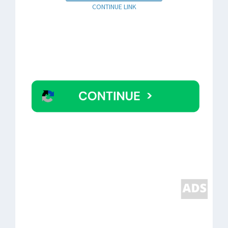
CONTINUE LINK