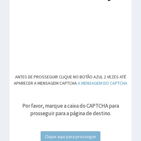
ANTES DE PROSSEGUIR CLIQUE NO BOTÃO AZUL 2 VEZES ATÉ
APARECER A MENSAGEM CAPTCHA
A MENSAGEM DO CAPTCHA
Por favor, marque a caixa do CAPTCHA para
prosseguir para a página de destino.
Clique aqui para prosseguir